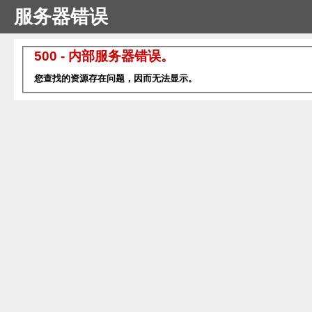
服务器错误
500 - 内部服务器错误。
您查找的资源存在问题，因而无法显示。